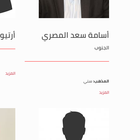
أسامة سعد المصري
أرتيو
الجنوب
المزيد
المذهب:
سني
المزيد