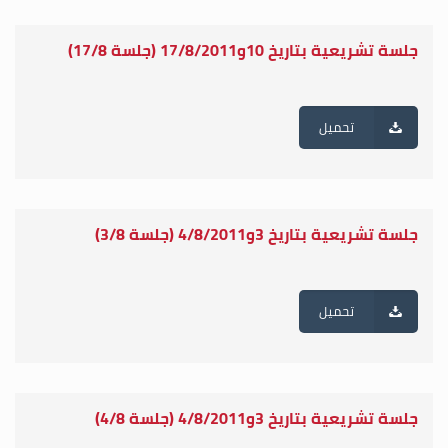
جلسة تشريعية بتاريخ 10و17/8/2011 (جلسة 17/8)
تحميل
جلسة تشريعية بتاريخ 3و4/8/2011 (جلسة 3/8)
تحميل
جلسة تشريعية بتاريخ 3و4/8/2011 (جلسة 4/8)