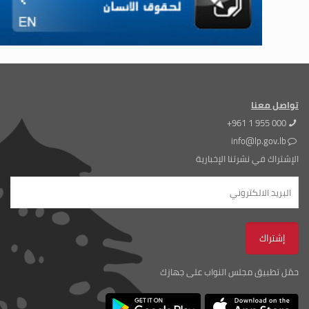
تواصل معنا
+961 1 955 000
info@lp.gov.lb
الإشتراك في نشرتنا الإخبارية
حمّل تطبيق مجلس النواب على جهازك