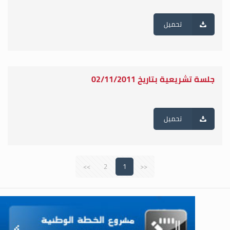
تحميل
جلسة تشريعية بتاريخ 02/11/2011
تحميل
>>
2
1
<<