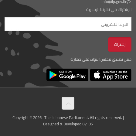
info@lp.gov.lb
الإشتراك في نشرتنا الإخبارية
حمّل تطبيق مجلس النواب على جهازك
Copyright © 2026 | The Lebanese Parliament. All rights reserved. |
Designed & Developed By IDS