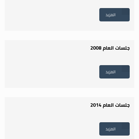
المزيد
جلسات العام 2008
المزيد
جلسات العام 2014
المزيد