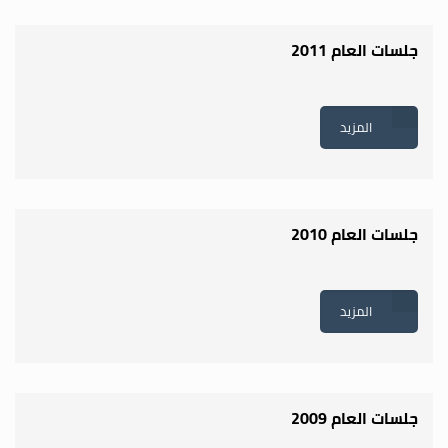
جلسات العام 2011
المزيد
جلسات العام 2010
المزيد
جلسات العام 2009