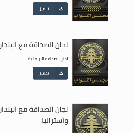
تحميل
لجان الصداقة مع البلدان
لجان الصداقة البرلمانية
تحميل
لجان الصداقة مع البلدان
وأستراليا
لجان الصداقة البرلمانية