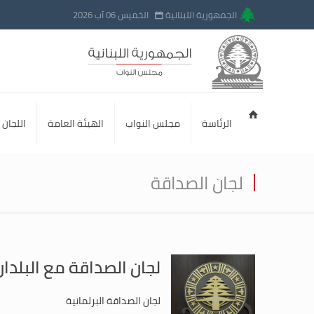
الجمهورية اللبنانية
الخميس 06 آب 2026
الرئاسة
مجلس النواب
الهيئة العامة
اللجان ا
لجان الصداقة
لجان الصداقة مع البلدان
لجان الصداقة البرلمانية