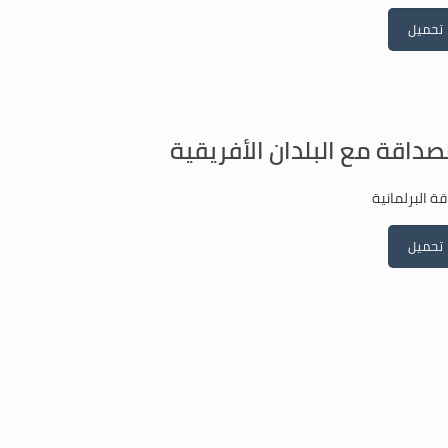
تحميل
لصداقة مع البلدان الأفريقية
ة البرلمانية
تحميل