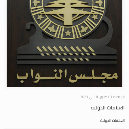
الجمعة 01 كانون الثاني 2021
العلاقات الدولية
العلاقات الدولية