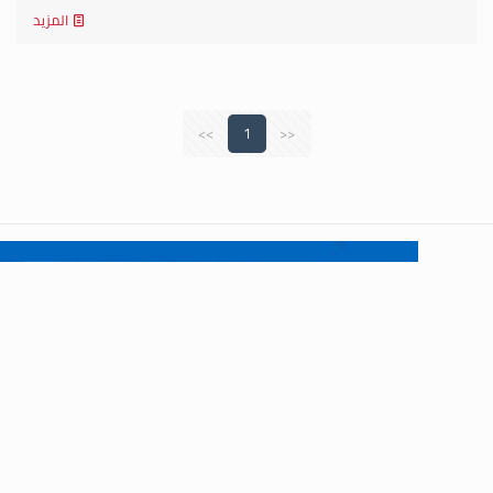
المزيد
>>
1
<<
تواصل معنا