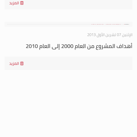
المزيد
الإثنين 07 تشرين الأول 2013
أهداف المشروع من العام 2000 إلى العام 2010
المزيد
الإثنين 07 تشرين الأول 2013
الشركاء والفئات المستفيدة
المزيد