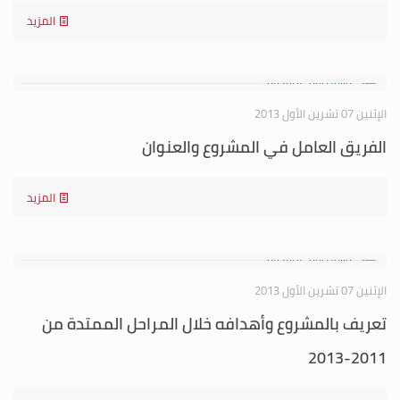
المزيد
الإثنين 07 تشرين الأول 2013
الفريق العامل في المشروع والعنوان
المزيد
الإثنين 07 تشرين الأول 2013
تعريف بالمشروع وأهدافه خلال المراحل الممتدة من
2011-2013