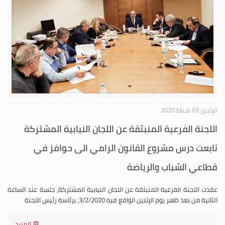
الإثنين 03 شباط 2020
اللجنة الفرعية المنبثقة عن اللجان النيابية المشتركة
تابعت درس مشروع القانون الرامي الى حوافز في
قطاعي الشباب والرياضة
عقدت اللجنة الفرعية المنبثقة عن اللجان النيابية المشتركة، جلسة عند الساعة
الثانية من بعد ظهر يوم الإثنين الواقع فيه 3/2/2020، برئاسة رئيس اللجنة
المزيد