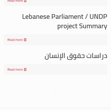
Read more
Lebanese Parliament / UNDP
project Summary
Read more
دراسات حقوق الإنسان
Read more