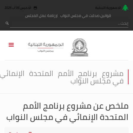
الجمهورية اللبنانية
الخميس 06 آب 2026
قوانين صدقت في مجلس النواب
رزنامة عمل المجلس
مشروع برنامج الأمم المتحدة الإنمائي
في مجلس النواب
ملخص عن مشروع برنامج الأمم
المتحدة الإنمائي في مجلس النواب