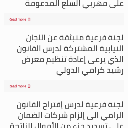
على مهربي السلع المدعومة
Read more
لجنة فرعية منبثقة عن اللجان
النيابية المشتركة لدرس القانون
الذي يرعى إعادة تنظيم معرض
رشيد كرامي الدولي
Read more
لجنة فرعية لدرس إقتراح القانون
الرامي الى إلزام شركات الضمان
على تسديد جزء من الأموال الناتجة