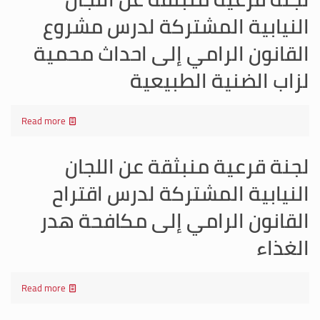
النيابية المشتركة لدرس مشروع
القانون الرامي إلى احداث محمية
لزاب الضنية الطبيعية
Read more
لجنة قرعية منبثقة عن اللجان
النيابية المشتركة لدرس اقتراح
القانون الرامي إلى مكافحة هدر
الغذاء
Read more