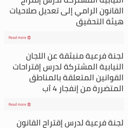
القانون الرامي إلى تعديل صلاحيات
هيئة التحقيق
Read more
لجنة فرعية منبثقة عن اللجان
النيابية المشتركة لدرس إقتراحات
القوانين المتعلقة بالمناطق
المتضررة من إنفجار 4 آب
Read more
لجنة فرعية لدرس إقتراح القانون