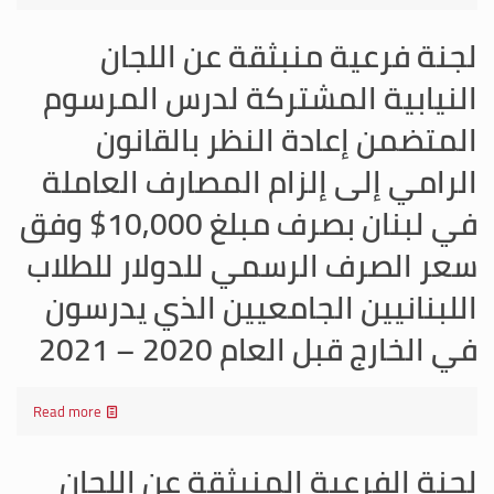
لجنة فرعية منبثقة عن اللجان
النيابية المشتركة لدرس المرسوم
المتضمن إعادة النظر بالقانون
الرامي إلى إلزام المصارف العاملة
في لبنان بصرف مبلغ 10,000$ وفق
سعر الصرف الرسمي للدولار للطلاب
اللبنانيين الجامعيين الذي يدرسون
في الخارج قبل العام 2020 – 2021
Read more
لجنة الفرعية المنبثقة عن اللجان