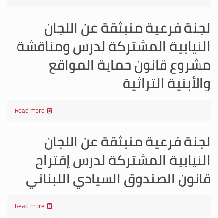
لجنة فرعية منبثقة عن اللجان
النيابية المشتركة لدرس ومناقشة
مشروع قانون حماية المواقع
والأبنية التراثية
Read more
لجنة فرعية منبثقة عن اللجان
النيابية المشتركة لدرس إقتراح
قانون الصندوق السيادي اللبناني
Read more