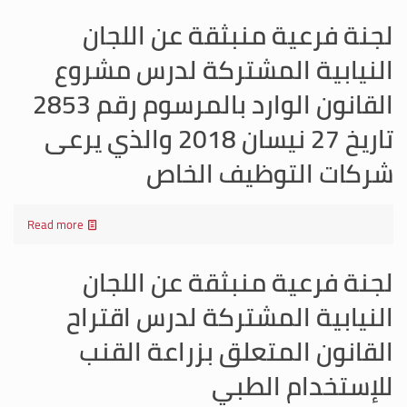
لجنة فرعية منبثقة عن اللجان
النيابية المشتركة لدرس مشروع
القانون الوارد بالمرسوم رقم 2853
تاريخ 27 نيسان 2018 والذي يرعى
شركات التوظيف الخاص
Read more
لجنة فرعية منبثقة عن اللجان
النيابية المشتركة لدرس اقتراح
القانون المتعلق بزراعة القنب
للإستخدام الطبي