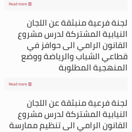
Read more
لجنة فرعية منبثقة عن اللجان
النيابية المشتركة لدرس مشروع
القانون الرامي الى حوافز في
قطاعي الشباب والرياضة ووضع
المنهجية المطلوبة
Read more
لجنة فرعية منبثقة عن اللجان
النيابية المشتركة لدرس مشروع
القانون الرامي الى تنظيم ممارسة