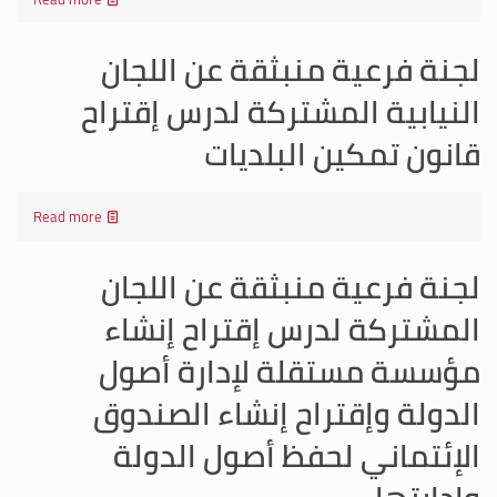
لجنة فرعية منبثقة عن اللجان
النيابية المشتركة لدرس إقتراح
قانون تمكين البلديات
Read more
لجنة فرعية منبثقة عن اللجان
المشتركة لدرس إقتراح إنشاء
مؤسسة مستقلة لإدارة أصول
الدولة وإقتراح إنشاء الصندوق
الإئتماني لحفظ أصول الدولة