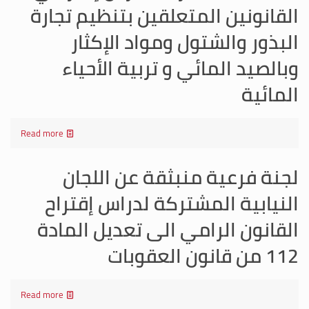
القانونين المتعلقين بتنظيم تجارة
البذور والشتول ومواد الإكثار
وبالصيد المائي و تربية الأحياء
المائية
Read more
لجنة فرعية منبثقة عن اللجان
النيابية المشتركة لدراس إقتراح
القانون الرامي الى تعديل المادة
112 من قانون العقوبات
Read more