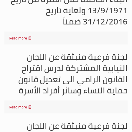
13/9/1971 ولغاية تاريخ
31/12/2016 ضمناً
Read more
لجنة فرعية منبثقة عن اللجان
النيابية المشتركة لدرس اقتراح
القانون الرامي الى تعديل قانون
حماية النساء وسائر أفراد الأسرة
Read more
لجنة فرعية منبثقة عن اللجان