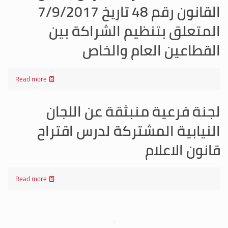
القانون رقم 48 تاريخ 7/9/2017
المتعلق بتنظيم الشراكة بين
القطاعين العام والخاص
Read more
لجنة فرعية منبثقة عن اللجان
النيابية المشتركة لدرس اقتراح
قانون الاعلام
Read more