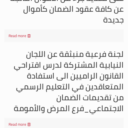
عن كافة عقود الضمان كأموال
جديدة
Read more
لجنة فرعية منبثقة عن اللجان
النيابية المشتركة لدرس اقتراحي
القانون الراميين الى استفادة
المتعاقدين في التعليم الرسمي
من تقديمات الضمان
الاجتماعي_فرع المرض والأمومة
Read more