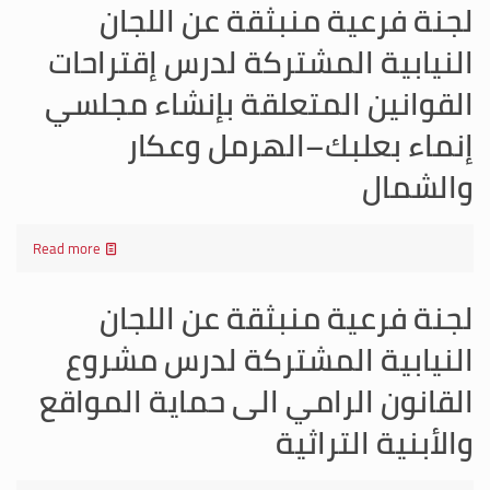
لجنة فرعية منبثقة عن اللجان
النيابية المشتركة لدرس إقتراحات
القوانين المتعلقة بإنشاء مجلسي
إنماء بعلبك–الهرمل وعكار
والشمال
Read more
لجنة فرعية منبثقة عن اللجان
النيابية المشتركة لدرس مشروع
القانون الرامي الى حماية المواقع
والأبنية التراثية