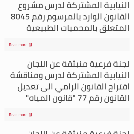
النيابية المشتركة لدرس مشروع
القانون الوارد بالمرسوم رقم 8045
المتعلق بالمحميات الطبيعية
Read more
لجنة فرعية منبثقة عن اللجان
النيابية المشتركة لدرس ومناقشة
اقتراح القانون الرامي الى تعديل
القانون رقم 77 "قانون المياه"
Read more
لجنة فرعية منبثقة عن اللجان