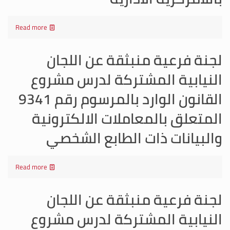
Read more
لجنة فرعية منبثقة عن اللجان
النيابية المشتركة لدرس مشروع
القانون الوارد بالمرسوم رقم 9341
المتعلق بالمعاملات الالكترونية
والبيانات ذات الطابع الشخصي
Read more
لجنة فرعية منبثقة عن اللجان
النيابية المشتركة لدرس مشروع