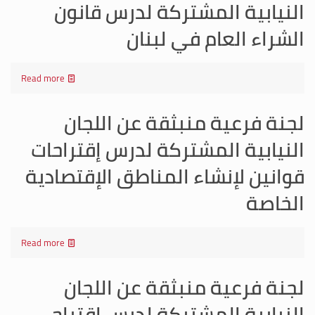
النيابية المشتركة لدرس قانون
الشراء العام في لبنان
Read more
لجنة فرعية منبثقة عن اللجان
النيابية المشتركة لدرس إقتراحات
قوانين لإنشاء المناطق الإقتصادية
الخاصة
Read more
لجنة فرعية منبثقة عن اللجان
النيابية المشتركة لدرس إقتراح