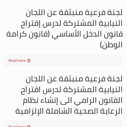
لجنة فرعية منبثقة عن اللجان
النيابية المشتركة لدرس إقتراح
قانون الدخل الأساسي (قانون كرامة
الوطن)
Read more
لجنة فرعية منبثقة عن اللجان
النيابية المشتركة لدرس اقتراح
القانون الرامي الى إنشاء نظام
الرعاية الصحية الشاملة الإلزامية
Read more