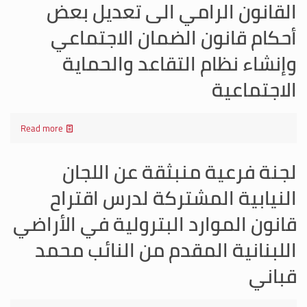
القانون الرامي الى تعديل بعض
أحكام قانون الضمان الاجتماعي
وإنشاء نظام التقاعد والحماية
الاجتماعية
Read more
لجنة فرعية منبثقة عن اللجان
النيابية المشتركة لدرس اقتراح
قانون الموارد البترولية في الأراضي
اللبنانية المقدم من النائب محمد
قباني