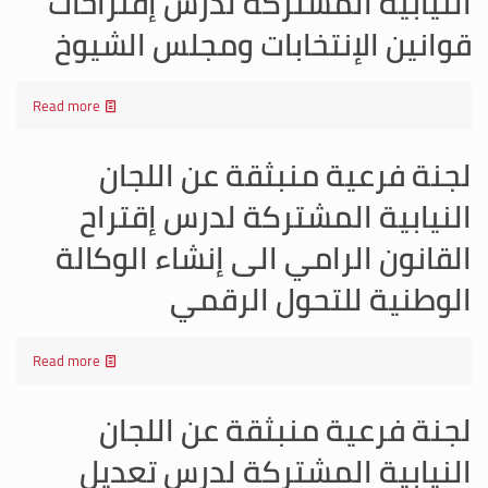
النيابية المشتركة لدرس إقتراحات
قوانين الإنتخابات ومجلس الشيوخ
Read more
لجنة فرعية منبثقة عن اللجان
النيابية المشتركة لدرس إقتراح
القانون الرامي الى إنشاء الوكالة
الوطنية للتحول الرقمي
Read more
لجنة فرعية منبثقة عن اللجان
النيابية المشتركة لدرس تعديل