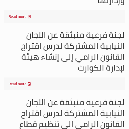
وإدارتها
Read more
لجنة فرعية منبثقة عن اللجان
النيابية المشتركة لدرس اقتراح
القانون الرامي إلى إنشاء هيئة
لإدارة الكوارث
Read more
لجنة فرعية منبثقة عن اللجان
النيابية المشتركة لدرس اقتراح
القانون الرامي الى تنظيم قطاع