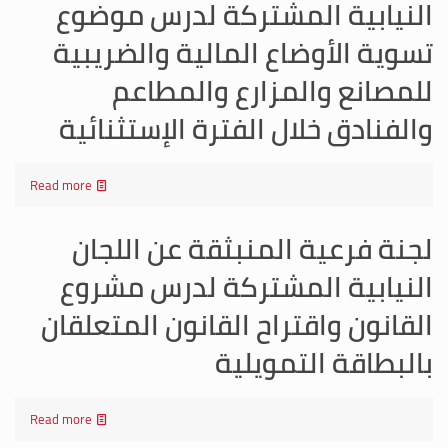
النيابية المشتركة لدرس موضوع
تسوية الأوضاع المالية والضريبية
للمصانع والمزارع والمطاعم
والفنادق خلال الفترة الإستثنائية
Read more
لجنة فرعية المنبثقة عن اللجان
النيابية المشتركة لدرس مشروع
القانون واقتراح القانون المتعلقان
بالبطاقة التمويلية
Read more