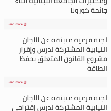
ومختبرات الجامعة اللبنانية اثناء
جائحة كورونا
Read more
لجنة فرعية منبثقة عن اللجان
النيابية المشتركة لدرس وإقرار
مشروع القانون المتعلق بحفظ
الطاقة
Read more
لجنة فرعية منبثقة عن اللجان
النيابية المشتركة لدرس إقتراحي