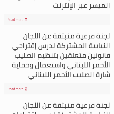
الميسر عبر الإنترنت
Read more
لجنة فرعية منبثقة عن اللجان
النيابية المشتركة لدرس إقتراحي
قانونين متعلقين بتنظيم الصليب
الأحمر اللبناني واستعمال وحماية
شارة الصليب الأحمر اللبناني
Read more
لجنة فرعية منبثقة عن اللجان