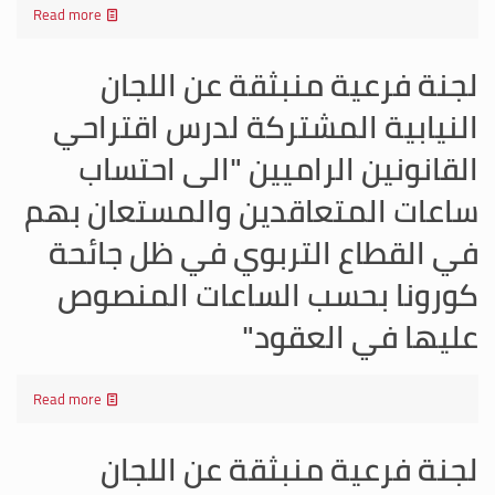
Read more
لجنة فرعية منبثقة عن اللجان
النيابية المشتركة لدرس اقتراحي
القانونين الراميين "الى احتساب
ساعات المتعاقدين والمستعان بهم
في القطاع التربوي في ظل جائحة
كورونا بحسب الساعات المنصوص
عليها في العقود"
Read more
لجنة فرعية منبثقة عن اللجان