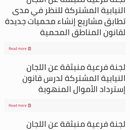
النيابية المشتركة للنظر في مدى
تطابق مشاريع إنشاء محميات جديدة
لقانون المناطق المحمية
Read more
لجنة فرعية منبثقة عن اللجان
النيابية المشتركة لدرس قانون
إسترداد الأموال المنهوبة
Read more
لجنة فرعية منبثقة عن اللجان