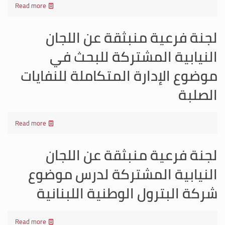
Read more
لجنة فرعية منبثقة عن اللجان
النيابية المشتركة للبحث في
موضوع الإدارة المتكاملة للنفايات
الصلبة
Read more
لجنة فرعية منبثقة عن اللجان
النيابية المشتركة لدرس موضوع
شركة البترول الوطنية اللبنانية
Read more