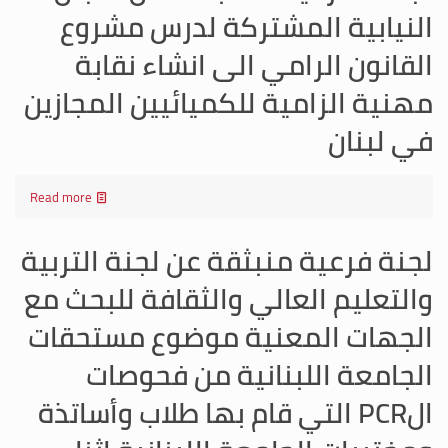
النيابية المشتركة لدرس مشروع
القانون الرامي الى انشاء نقابة
مهنية الزامية للكميائيين المجازين
في لبنان
Read more
لجنة فرعية منبثقة عن لجنة التربية
والتعليم العالي والثقافة للبحث مع
الجهات المعنية موضوع مستحقات
الجامعة اللبنانية من فحوصات
الPCR التي قام بها طلاب وأساتذة