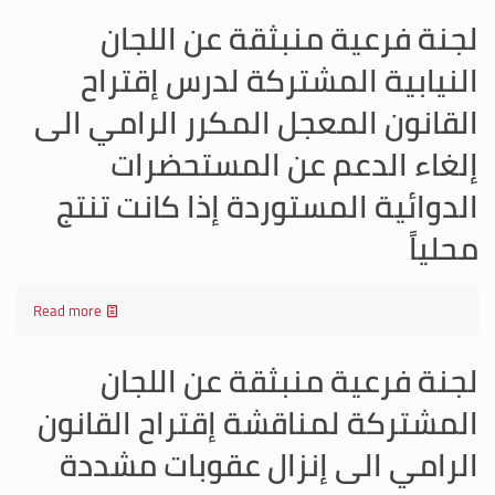
لجنة فرعية منبثقة عن اللجان
النيابية المشتركة لدرس إقتراح
القانون المعجل المكرر الرامي الى
إلغاء الدعم عن المستحضرات
الدوائية المستوردة إذا كانت تنتج
محلياً
Read more
لجنة فرعية منبثقة عن اللجان
المشتركة لمناقشة إقتراح القانون
الرامي الى إنزال عقوبات مشددة