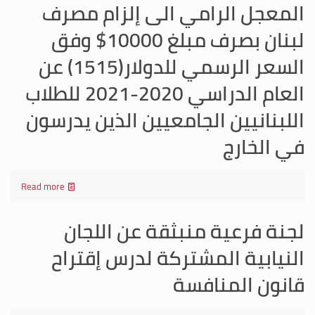
المعجل الرامي الى إلزام مصرف
لبنان بصرف مبلغ 10000$ وفق
السعر الرسمي للدولار(1515) عن
العام الدراسي 2020-2021 للطلاب
اللبنانيين الجامعيين الذين يدرسون
في الخارج
Read more
لجنة فرعية منبثقة عن اللجان
النيابية المشتركة لدرس إقتراح
قانون المنافسة