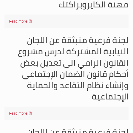
مهنة الكايروبراكتك
Read more
لجنة فرعية منبثقة عن اللجان
النيابية المشتركة لدرس مشروع
القانون الرامي الى تعديل بعض
أحكام قانون الضمان الإجتماعي
وإنشاء نظام التقاعد والحماية
الإجتماعية
Read more
لجنة فرعية منبثقة عن اللجان