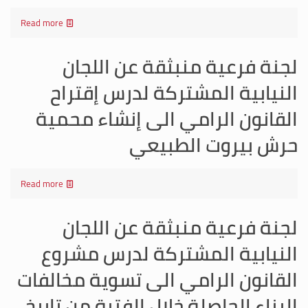
Read more
لجنة فرعية منبثقة عن اللجان
النيابية المشتركة لدرس إقتراح
القانون الرامي الى إنشاء محمية
حرش بيروت الطبيعي
Read more
لجنة فرعية منبثقة عن اللجان
النيابية المشتركة لدرس مشروع
القانون الرامي الى تسوية مخالفات
البناء الحاصلة خلال الفترة من تاريخ