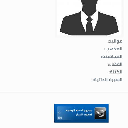
مواليد:
المذهب:
المحافظة:
القضاء:
الكتلة:
السيرة الذاتية: