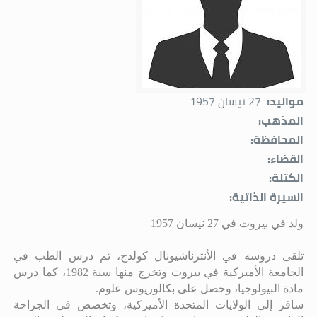
مواليد:
27 نيسان 1957
المذهب:
المحافظة:
القضاء:
الكتلة:
السيرة الذاتية:
ولد في بيروت في 27 نيسان 1957
تلقى دروسه في الأنترناشيونال كولدج، ثم درس الطب في
الجامعة الأميركية في بيروت وتخرج منها سنة 1982، كما درس
مادة البيولوجيا، وحصل على بكالوريوس علوم.
سافر إلى الولايات المتحدة الأميركية، وتخصص في الجراحة