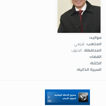
مواليد:
المذهب:
شيعي
المحافظة:
الجنوب
القضاء:
الكتلة:
السيرة الذاتية: