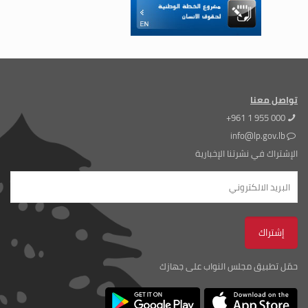
تواصل معنا
+961 1 955 000
info@lp.gov.lb
الإشتراك في نشرتنا الإخبارية
حمّل تطبيق مجلس النواب على جهازك