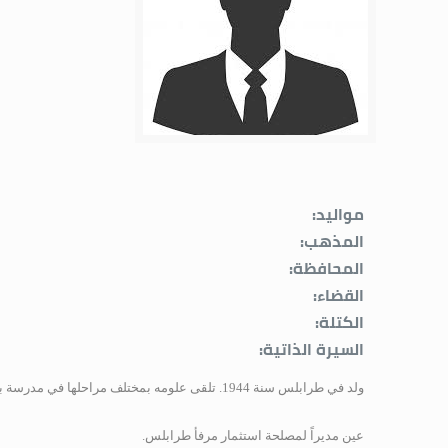
مواليد:
المذهب:
المحافظة:
القضاء:
الكتلة:
السيرة الذاتية:
ولد في طرابلس سنة 1944
.
تلقى علومه بمختلف مراحلها في مدرسة برمان
عين مديراً لمصلحة استثمار مرفأ طرابلس.