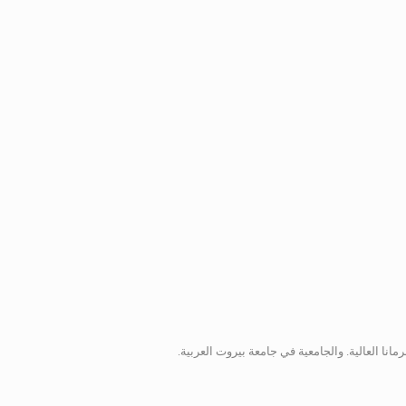
ا العالية. والجامعية في جامعة بيروت العربية.