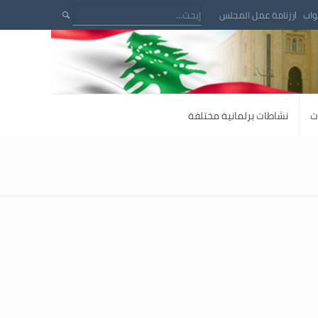
واب
رزنامة عمل المجلس
ت
نشاطات برلمانية مختلفة