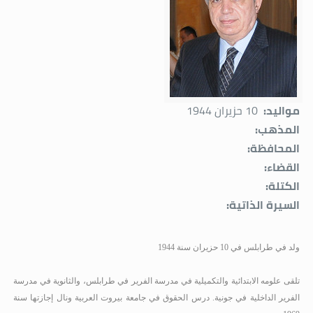
مواليد:
10 حزيران 1944
المذهب:
المحافظة:
القضاء:
الكتلة:
السيرة الذاتية:
ولد في طرابلس في 10 حزيران سنة 1944
تلقى علومه الابتدائية والتكميلية في مدرسة الفرير في طرابلس، والثانوية في مدرسة
الفرير الداخلية في جونية. درس الحقوق في جامعة بيروت العربية ونال إجازتها سنة