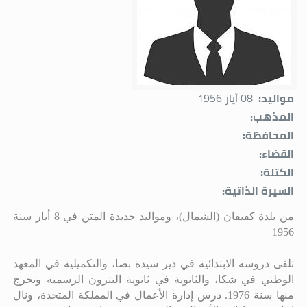
مواليد:
08 أيار 1956
المذهب:
المحافظة:
القضاء:
الكتلة:
السيرة الذاتية:
من بلدة كفيفان (الشمال)، ومواليد جديدة المتن في 8 أيار سنة
1956
تلقى دروسه الابتدائية في دير سيدة بصا، والتكميلية في المعهد
الوطني في شكا، والثانوية في ثانوية البترون الرسمية وتخرج
منها سنة 1976
.
درس إدارة الأعمال في المملكة المتحدة، ونال