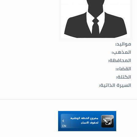
مواليد:
المذهب:
المحافظة:
القضاء:
الكتلة:
السيرة الذاتية: