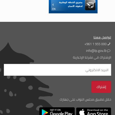
تواصل معنا
+961 1 955 000
info@lp.gov.lb
الإشتراك في نشرتنا الإخبارية
حمّل تطبيق مجلس النواب على جهازك