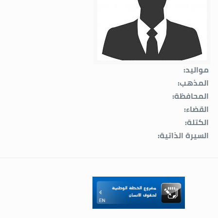
مواليد:
المذهب:
المحافظة:
القضاء:
الكتلة:
السيرة الذاتية: