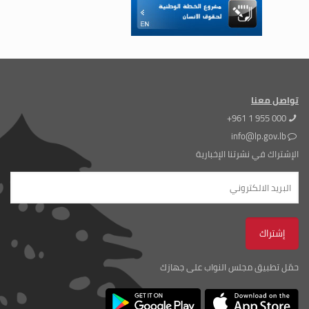
تواصل معنا
+961 1 955 000
info@lp.gov.lb
الإشتراك في نشرتنا الإخبارية
حمّل تطبيق مجلس النواب على جهازك