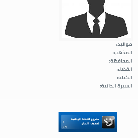
مواليد:
المذهب:
المحافظة:
القضاء:
الكتلة:
السيرة الذاتية: