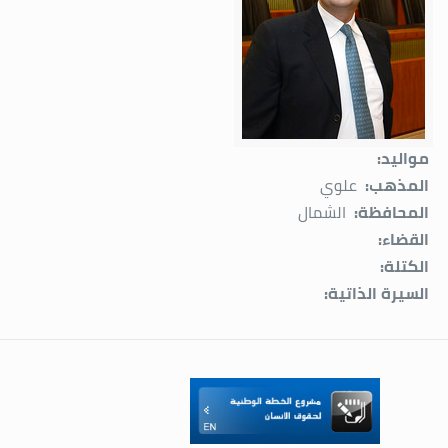
مواليد:
المذهب:
علوي
المحافظة:
الشمال
القضاء:
الكتلة:
السيرة الذاتية: