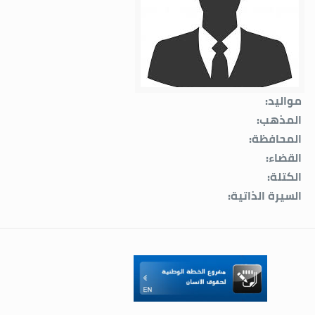
مواليد:
المذهب:
المحافظة:
القضاء:
الكتلة:
السيرة الذاتية: