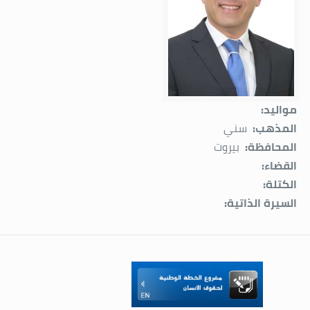
مواليد:
المذهب:
سني
المحافظة:
بيروت
القضاء:
الكتلة:
السيرة الذاتية: