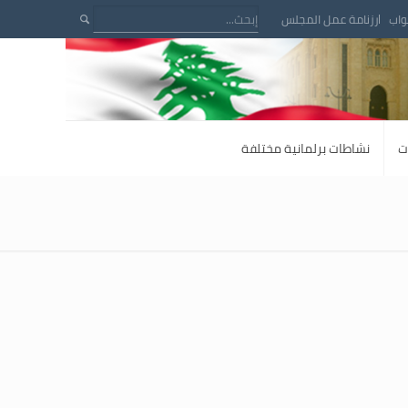
واب
رزنامة عمل المجلس
ت
نشاطات برلمانية مختلفة