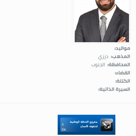
مواليد:
المذهب:
درزي
المحافظة:
الجنوب
القضاء:
الكتلة:
السيرة الذاتية: