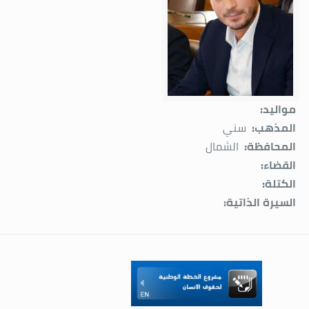
مواليد:
المذهب:
سني
المحافظة:
الشمال
القضاء:
الكتلة:
السيرة الذاتية: