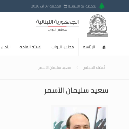
الجمهورية اللبنانية
الجمعة 07 آب 2026
الرئاسة
مجلس النواب
الهيئة العامة
اللجان ا
أعضاء المجلس
سعيد سليمان الأسمر
سعيد سليمان الأسمر