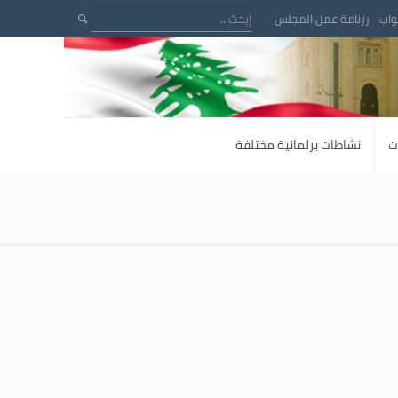
واب
رزنامة عمل المجلس
ت
نشاطات برلمانية مختلفة