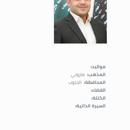
مواليد:
المذهب:
ماروني
المحافظة:
الجنوب
القضاء:
الكتلة:
السيرة الذاتية: