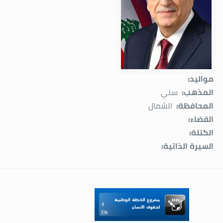
مواليد:
المذهب:
سني
المحافظة:
الشمال
القضاء:
الكتلة:
السيرة الذاتية: