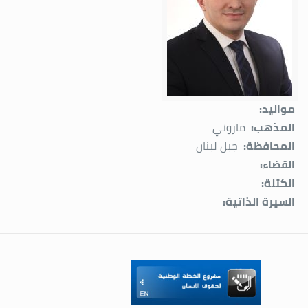
مواليد:
المذهب:
ماروني
المحافظة:
جبل لبنان
القضاء:
الكتلة:
السيرة الذاتية: