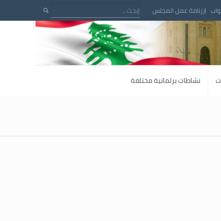
واب
رزنامة عمل المجلس
ت
نشاطات برلمانية مختلفة