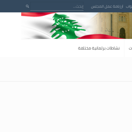
واب
رزنامة عمل المجلس
ت
نشاطات برلمانية مختلفة