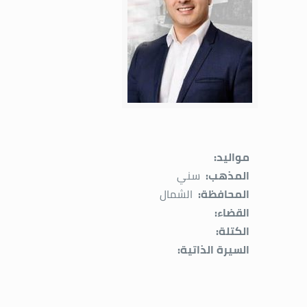
مواليد:
المذهب:
سني
المحافظة:
الشمال
القضاء:
الكتلة:
السيرة الذاتية: