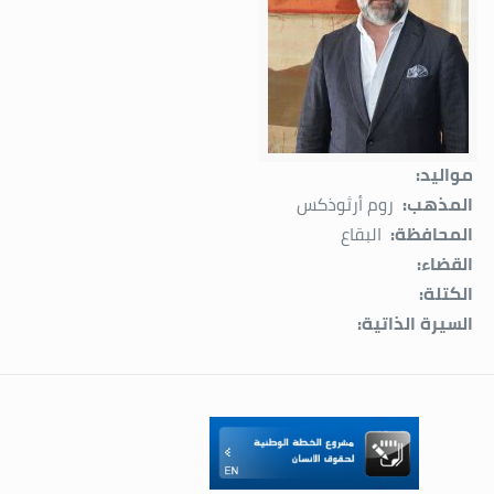
مواليد:
المذهب:
روم أرثوذكس
المحافظة:
البقاع
القضاء:
الكتلة:
السيرة الذاتية: