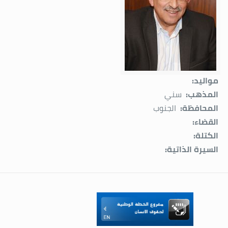
مواليد:
المذهب:
سني
المحافظة:
الجنوب
القضاء:
الكتلة:
السيرة الذاتية: