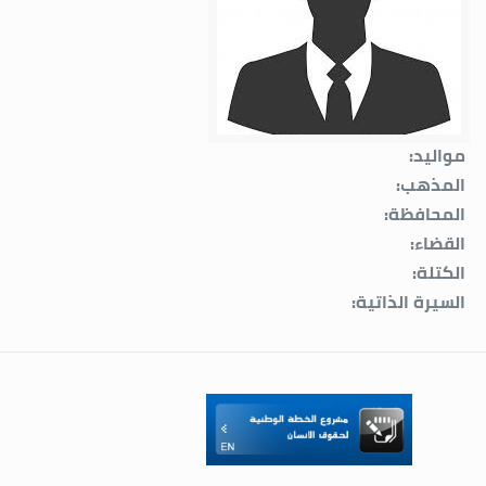
مواليد:
المذهب:
المحافظة:
القضاء:
الكتلة:
السيرة الذاتية: