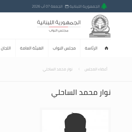
الجمهورية اللبنانية
الجمعة 07 آب 2026
الرئاسة
مجلس النواب
الهيئة العامة
اللجان ا
أعضاء المجلس
نوار محمد الساحلي
نوار محمد الساحلي