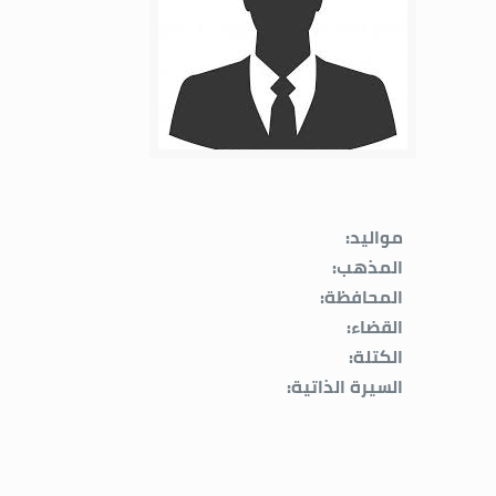
مواليد:
المذهب:
المحافظة:
القضاء:
الكتلة:
السيرة الذاتية: