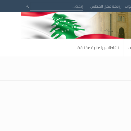
واب
رزنامة عمل المجلس
ت
نشاطات برلمانية مختلفة