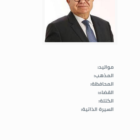
مواليد:
المذهب:
المحافظة:
القضاء:
الكتلة:
السيرة الذاتية: