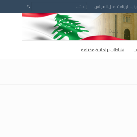
واب
رزنامة عمل المجلس
ت
نشاطات برلمانية مختلفة