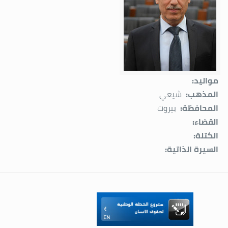
مواليد:
المذهب:
شيعي
المحافظة:
بيروت
القضاء:
الكتلة:
السيرة الذاتية: