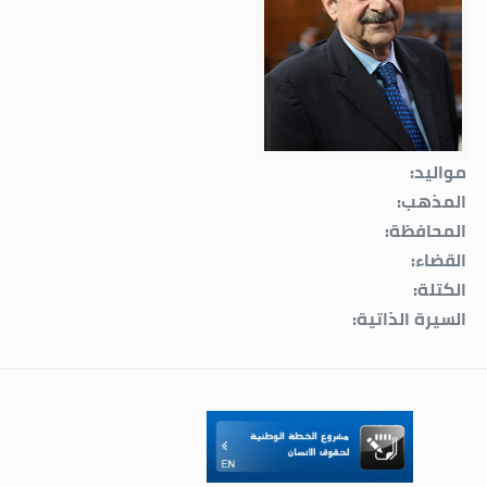
مواليد:
المذهب:
المحافظة:
القضاء:
الكتلة:
السيرة الذاتية: