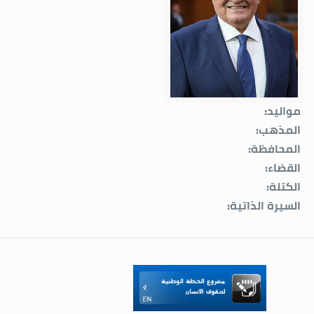
مواليد:
المذهب:
المحافظة:
القضاء:
الكتلة:
السيرة الذاتية: