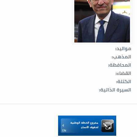
مواليد:
المذهب:
المحافظة:
القضاء:
الكتلة:
السيرة الذاتية: