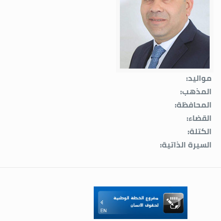
مواليد:
المذهب:
المحافظة:
القضاء:
الكتلة:
السيرة الذاتية: