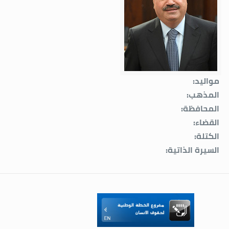
مواليد:
المذهب:
المحافظة:
القضاء:
الكتلة:
السيرة الذاتية: