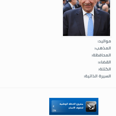
مواليد:
المذهب:
المحافظة:
القضاء:
الكتلة:
السيرة الذاتية: