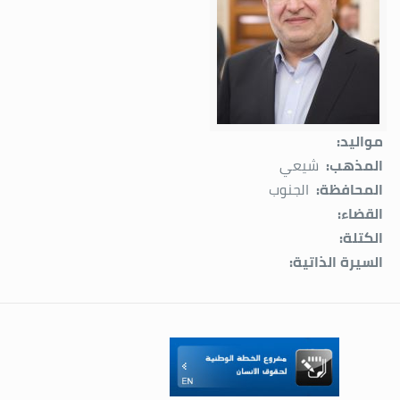
مواليد:
المذهب:
شيعي
المحافظة:
الجنوب
القضاء:
الكتلة:
السيرة الذاتية: