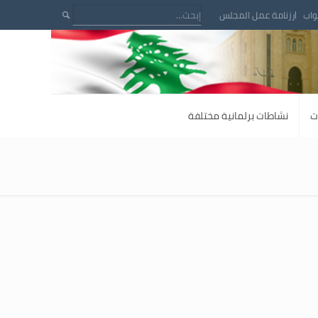
واب
رزنامة عمل المجلس
ت
نشاطات برلمانية مختلفة