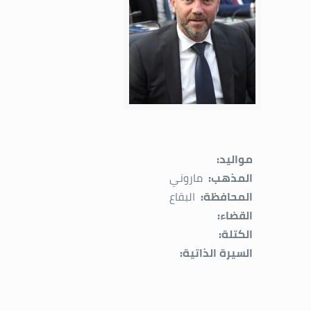
مواليد:
المذهب:
ماروني
المحافظة:
البقاع
القضاء:
الكتلة:
السيرة الذاتية: