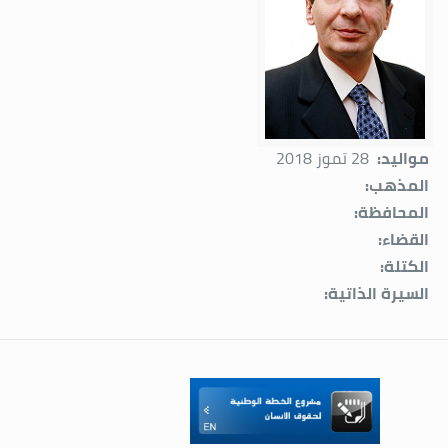
مواليد:
28 تموز 2018
المذهب:
المحافظة:
القضاء:
الكتلة:
السيرة الذاتية: