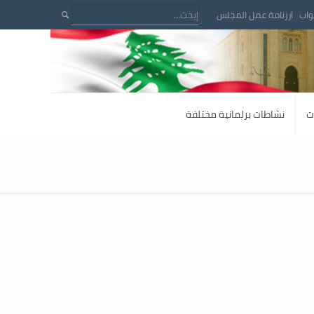
واب
رزنامة عمل المجلس
ت
نشاطات برلمانية مختلفة