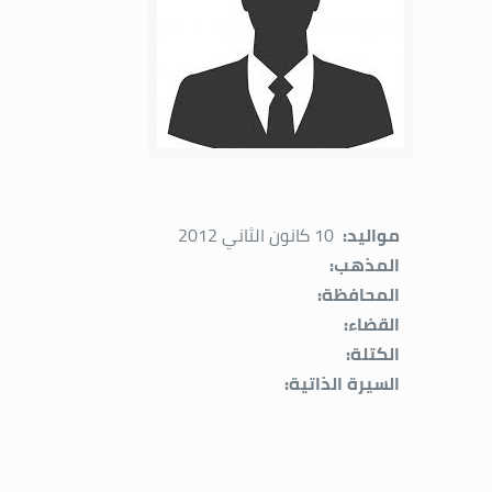
مواليد:
10 كانون الثاني 2012
المذهب:
المحافظة:
القضاء:
الكتلة:
السيرة الذاتية: