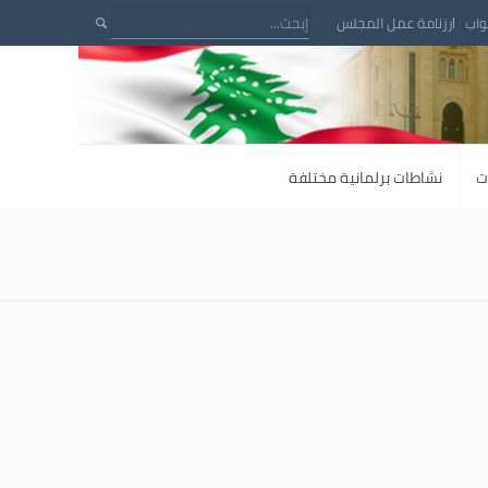
واب
رزنامة عمل المجلس
ت
نشاطات برلمانية مختلفة