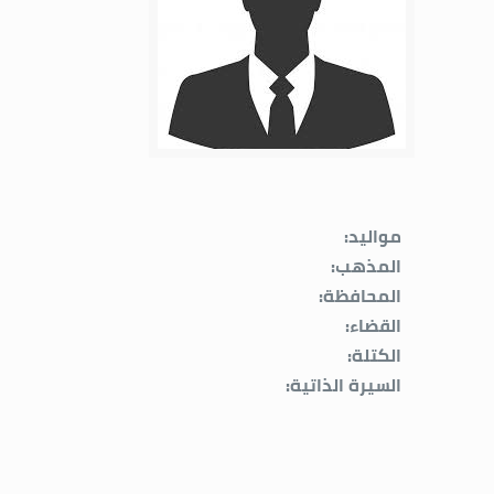
مواليد:
المذهب:
المحافظة:
القضاء:
الكتلة:
السيرة الذاتية: