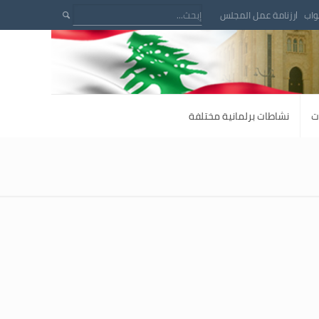
واب
رزنامة عمل المجلس
ت
نشاطات برلمانية مختلفة